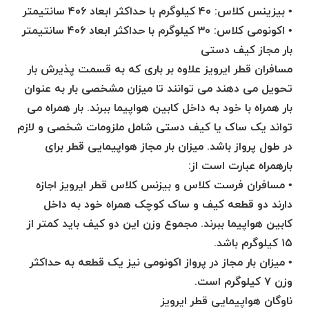
• بیزینس کلاس: ۴۰ کیلوگرم با حداکثر ابعاد ۴۰۶ سانتیمتر
• اکونومی کلاس: ۳۰ کیلوگرم با حداکثر ابعاد ۴۰۶ سانتیمتر
بار مجاز کیف دستی
مسافران قطر ایرویز علاوه بر باری که به قسمت پذیرش بار
تحویل می دهند می توانند تا میزان مشخصی بار به عنوان
بار همراه با خود به داخل کابین هواپیما ببرند. بار همراه می
تواند یک ساک یا کیف دستی شامل ملزومات شخصی و لازم
در طول پرواز باشد. میزان بار مجاز هواپیمایی قطر برای
بارهمراه عبارت است از:
• مسافران فرست کلاس و بیزنس کلاس قطر ایرویز اجازه
دارند دو قطعه کیف و ساک کوچک همراه خود به داخل
کابین هواپیما ببرند. مجموع وزن این دو کیف باید کمتر از
۱۵ کیلوگرم باشد.
• میزان بار مجاز در پرواز اکونومی نیز یک قطعه به حداکثر
وزن ۷ کیلوگرم است.
ناوگان هواپیمایی قطر ایرویز