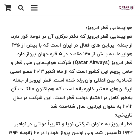
هواپیمایی قطر ایرویز؛
هواپیمایی قطر ایرویز که دفتر مرکزی آن در دوحه قرار دارد،
از جمله ایرلاین های فعال در ایران است که با بیش از ۱۳۵
هواپیما، به بیش از ۱۴۰ مقصد در ۵ قاره جهان پرواز دارد.
قطر ایرویز (Qatar Airways) شرکت هواپیمایی ملی قطر و
حامل پرچم این کشور است که از ماه اکتبر ۲۰۱۳ عضو اصلی
اتحادیه بین‌المللی وان‌ورلد شده است. قطر ایرویز از جمله
ایرلاین‌های معتبر خاورمیانه است که هم‌اکنون مالکیت آن
به‌طور کامل در اختیار دولت قطر است. این شرکت در سال
۲۰۱۲ به عنوان ایرلاین سال شناخته شد.
تاریخچه
قطر ایرویز به عنوان شرکتی نوپا و تقریباً دولتی در نوامبر
۱۹۹۳ تأسیس شد، ولی اولین پرواز خود را در ۲۰ ژانویه ۱۹۹۴