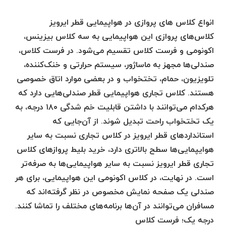
انواع کلاس های پروازی در هواپیمایی قطر ایرویز
کلاس‌های پروازی این هواپیمایی به سه کلاس بیزینس،
اکونومی و فرست کلاس تقسیم می‌شود. در فرست کلاس،
صندلی‌ها مجهز به ماساژور، سیستم حرارتی و خنک‌کننده،
تلویزیون، حمام، تختخواب و در بعضی موارد اتاق خصوصی
هستند. کلاس تجاری هواپیمایی قطر صندلی‌هایی دارد که
هرکدام می‌توانند با داشتن قابلیت خم شدگی ۱۸۰ درجه، به
یک تختخواب راحت تبدیل شوند. از آن‌جایی که
استانداردهای قطر ایرویز در کلاس تجاری نسبت به سایر
هوایپمایی‌ها سطح بالاتری دارد، خرید بلیط پروازهای کلاس
تجاری قطر ایرویز نسبت به سایر هواپیمایی‌ها به صرفه‌تر
است. در نهایت، در کلاس اکونومی این هواپیمایی، برای هر
صندلی یک صفحه نمایش مخصوص در نظر گرفته‌اند که
مسافران می‌توانند در آن‌ها برنامه‌های مختلف را تماشا کنند.
درجه یک؛ فرست کلاس