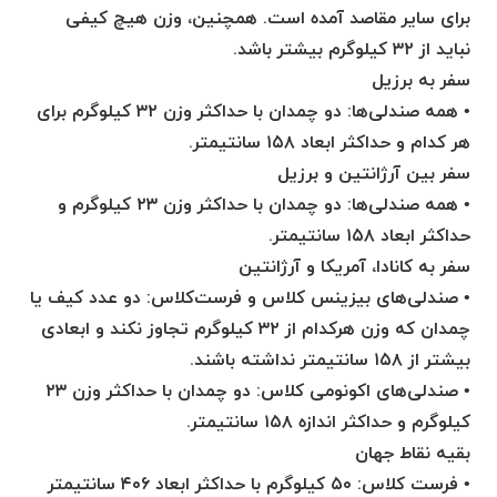
برای سایر مقاصد آمده است. همچنین، وزن هیچ کیفی
نباید از ۳۲ کیلوگرم بیشتر باشد.
سفر به برزیل
• همه صندلی‌ها: دو چمدان با حداکثر وزن ۳۲ کیلوگرم برای
هر کدام و حداکثر ابعاد ۱۵۸ سانتیمتر.
سفر بین آرژانتین و برزیل
• همه صندلی‌ها: دو چمدان با حداکثر وزن ۲۳ کیلوگرم و
حداکثر ابعاد ۱۵۸ سانتیمتر.
سفر به کانادا، آمریکا و آرژانتین
• صندلی‌های بیزینس کلاس و فرست‌کلاس: دو عدد کیف یا
چمدان که وزن هرکدام از ۳۲ کیلوگرم تجاوز نکند و ابعادی
بیشتر از ۱۵۸ سانتیمتر نداشته باشند.
• صندلی‌های اکونومی کلاس: دو چمدان با حداکثر وزن ۲۳
کیلوگرم و حداکثر اندازه ۱۵۸ سانتیمتر.
بقیه نقاط جهان
• فرست کلاس: ۵۰ کیلوگرم با حداکثر ابعاد ۴۰۶ سانتیمتر