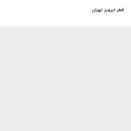
قطر ایرویز تهران