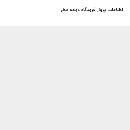
اطلاعات پرواز فرودگاه دوحه قطر