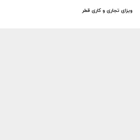
ویزای تجاری و کاری قطر