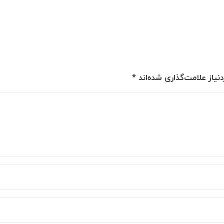
یاز علامت‌گذاری شده‌اند
*