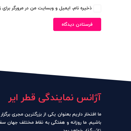
ذخیره نام، ایمیل و وبسایت من در مرورگر برای 
فرستادن دیدگاه
آژانس نمایندگی قطر ایر
ما افتخار داریم بعنوان یکی از بزرگترین مجری برگز
باشیم. ما روزانه و هفتگی به نقاط مختلف جهان سف
تاثیرگذار خواهد بود.