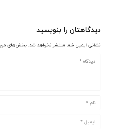
دیدگاهتان را بنویسید
نشانی ایمیل شما منتشر نخواهد شد.
بخش‌های موردن