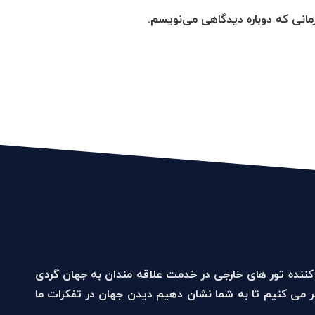
زمانی که دوباره دیدگاهی می‌نویسم.
ار کننده تور های خارجی در خدمت علاقه مندان به جهان گردی
ر می کنیم تا به شما نشان دهیم دیدن جهان در تفکرات ما