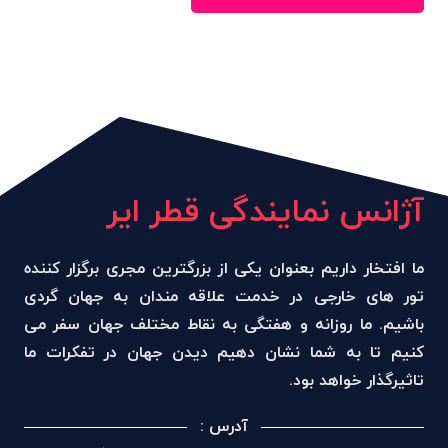
بود.
است.
آژانس نمایندگی قطر ایر
ما افتخار داریم بعنوان یکی از بزرگترین مجری برگزار کننده
تور های خارجی در خدمت علاقه مندان به جهان گردی
باشیم. ما روزانه و هفتگی به نقاط مختلف جهان سفر می
کنیم تا به شما نشان دهیم دیدن جهان در تفکرات ما
تاثیرگذار خواهد بود.
آدرس :