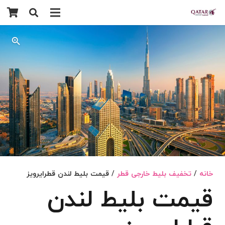
خانه
/
تخفیف بلیط خارجی قطر
/ قیمت بلیط لندن قطرایرویز
قیمت بلیط لندن