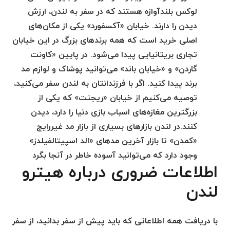
لوکس بلندآوازه هستند که در سفر به لندن، ارزش
دیدن را دارند. خیابان «آکسفورد» یکی از مکان‌های
اصلی خرید است که همه برندهای بزرگ در این خیابان
تجاری بریتانیایی پیدا می‌شود. در پایین «کاونت
گاردن» و «خیابان باند» می‌توانید پوشاک و لوازم مد
برند پیدا کنید. اگر با فرزندانتان به لندن سفر می‌کنید،
توصیه می‌کنیم از خیابان «ریجنت» که یکی از
بزرگترین مغازه‌های اسباب بازی دنیا را دارد، دیدن
کنند.در لندن بازارهای بسیاری از بازار مد غیررایج
«کمدن» تا بازار آخرین مدهای «الد اسپیتالفیلدز»
وجود دارد که می‌توانید آسوده خاطر در آنجا بگرد
اطلاعات ضروری درباره هیترو
لندن
با دریافت همه اطلاعاتی که باید پیش از سفر بدانید، از سفر