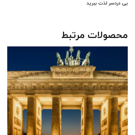
بی دردسر لذت ببرید
محصولات مرتبط